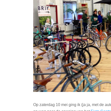
Op zaterdag 10 mei ging ik (ja ja, met de aut