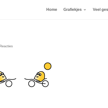
Home
Grafiekjes
Veel ges
Reacties