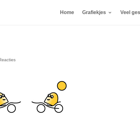
Home
Grafiekjes
Veel ges
Reacties