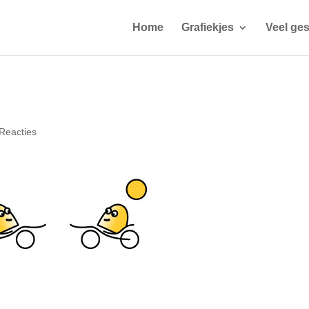
Home
Grafiekjes
Veel ges
Reacties