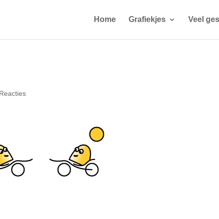
Home
Grafiekjes
Veel ges
Reacties