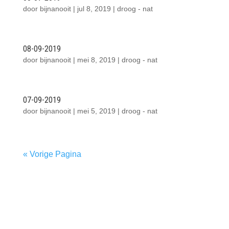
door
bijnanooit
|
jul 8, 2019
|
droog - nat
08-09-2019
door
bijnanooit
|
mei 8, 2019
|
droog - nat
07-09-2019
door
bijnanooit
|
mei 5, 2019
|
droog - nat
« Vorige Pagina