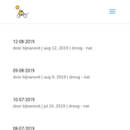
12-08-2019
door
bijnanooit
|
aug 12, 2019
|
droog - nat
09-08-2019
door
bijnanooit
|
aug 9, 2019
|
droog - nat
10-07-2019
door
bijnanooit
|
jul 10, 2019
|
droog - nat
08-07-2019