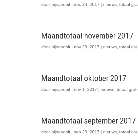
door
bijnanooit
|
dec 24, 2017
|
nieuws
,
totaal gra
Maandtotaal november 2017
door
bijnanooit
|
nov 29, 2017
|
nieuws
,
totaal gra
Maandtotaal oktober 2017
door
bijnanooit
|
nov 1, 2017
|
nieuws
,
totaal graf
Maandtotaal september 2017
door
bijnanooit
|
sep 29, 2017
|
nieuws
,
totaal gra